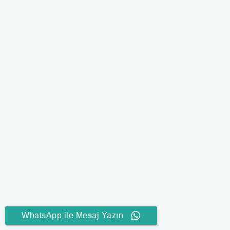
WhatsApp ile Mesaj Yazın