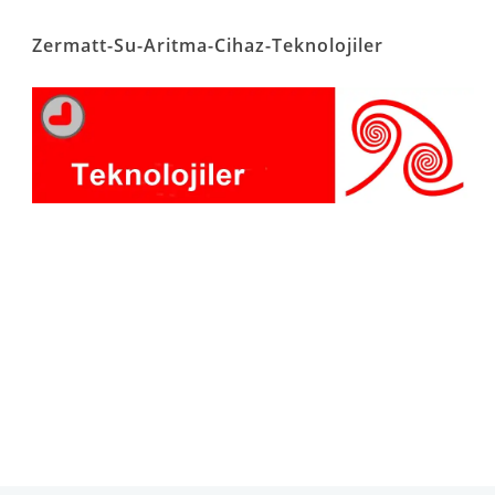
Zermatt-Su-Aritma-Cihaz-Teknolojiler