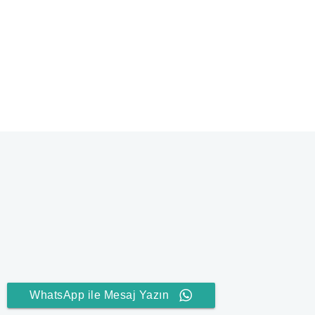
WhatsApp ile Mesaj Yazın