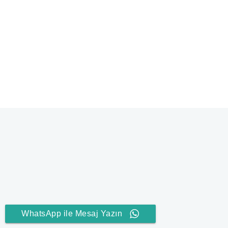
WhatsApp ile Mesaj Yazın