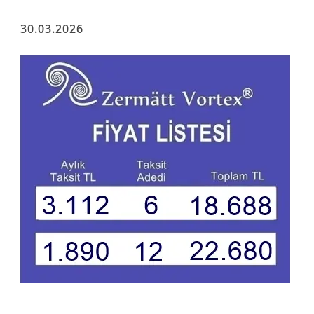
30.03.2026