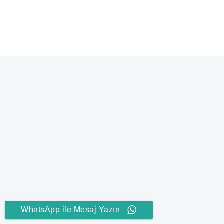
WhatsApp ile Mesaj Yazın