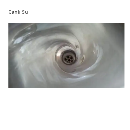
Canlı Su