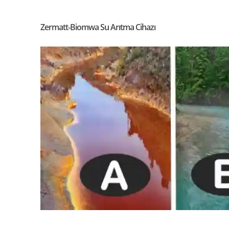
Zermatt-Biomwa Su Arıtma Cihazı